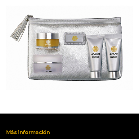
Más información